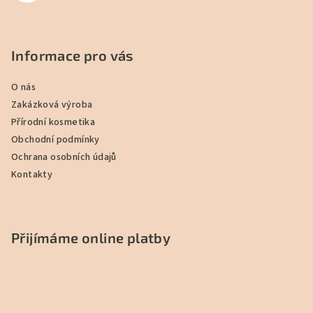
Informace pro vás
O nás
Zakázková výroba
Přírodní kosmetika
Obchodní podmínky
Ochrana osobních údajů
Kontakty
Přijímáme online platby